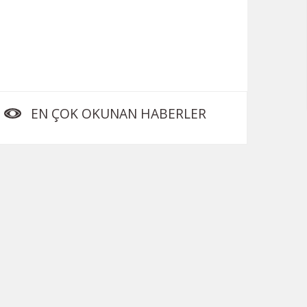
EN ÇOK OKUNAN HABERLER