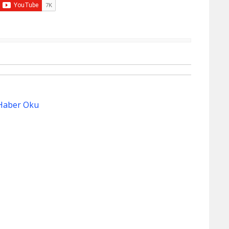
Haber Oku