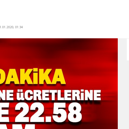
.01.2020, 01:34