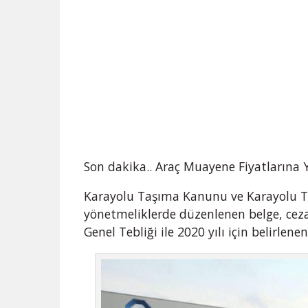
Son dakika.. Araç Muayene Fiyatlarına
Karayolu Taşıma Kanunu ve Karayolu T
yönetmeliklerde düzenlenen belge, cez
Genel Tebliği ile 2020 yılı için belirlene