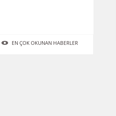
EN ÇOK OKUNAN HABERLER