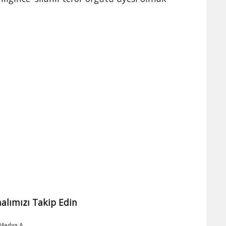
alımızı Takip Edin