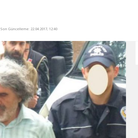
, Son Güncelleme: 22.04.2017, 12:40