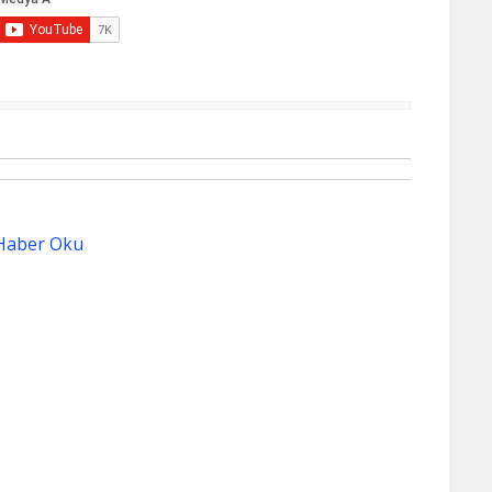
Haber Oku