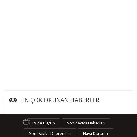
EN ÇOK OKUNAN HABERLER
TV'de Bugün
Son dakika Haberleri
Son Dakika Depremleri
Hava Durumu