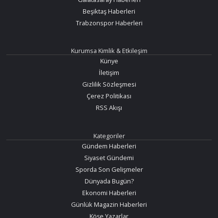
Beşiktaş Haberleri
Trabzonspor Haberleri
Kurumsa Kimlik & Etkileşim
Künye
İletişim
Gizlilik Sözleşmesi
Çerez Politikası
RSS Akışı
Kategoriler
Gündem Haberleri
Siyaset Gündemi
Sporda Son Gelişmeler
Dünyada Bugün?
Ekonomi Haberleri
Günlük Magazin Haberleri
Köşe Yazarlar