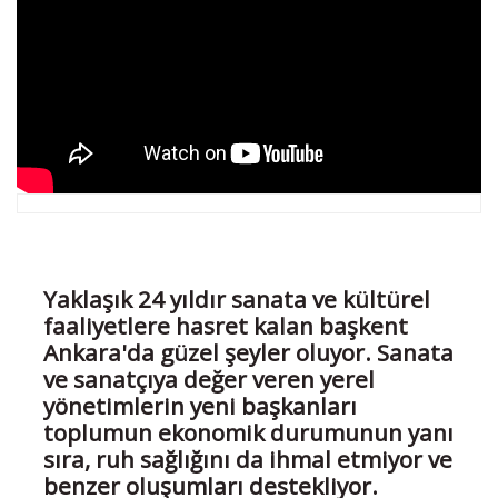
Yaklaşık 24 yıldır sanata ve kültürel
faaliyetlere hasret kalan başkent
Ankara'da güzel şeyler oluyor. Sanata
ve sanatçıya değer veren yerel
yönetimlerin yeni başkanları
toplumun ekonomik durumunun yanı
sıra, ruh sağlığını da ihmal etmiyor ve
benzer oluşumları destekliyor.