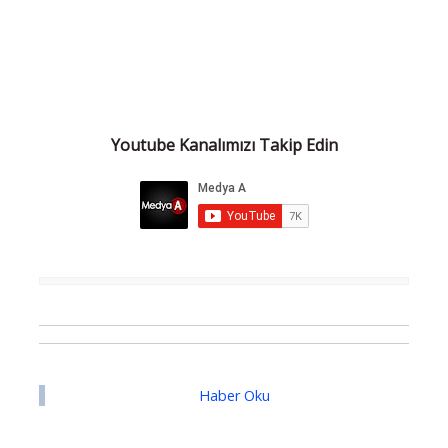
Youtube Kanalımızı Takip Edin
Haber Oku