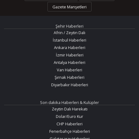
Gazete Manşetleri
Şehir Haberleri
Afrin / Zeytin Dalı
İstanbul Haberleri
Ankara Haberleri
İzmir Haberleri
Antalya Haberleri
Van Haberleri
Şırnak Haberleri
Diyarbakır Haberleri
Son dakika Haberleri & Kulüpler
Zeytin Dalı Harekatı
Dolar/Euro Kur
CHP Haberleri
Fenerbahçe Haberleri
Galatasaray Haberleri