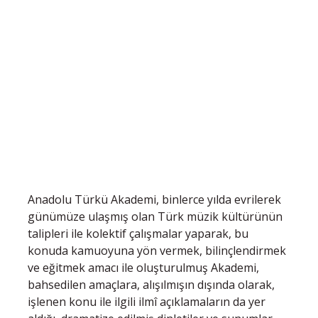
Anadolu Türkü Akademi, binlerce yılda evrilerek
günümüze ulaşmış olan Türk müzik kültürünün
talipleri ile kolektif çalışmalar yaparak, bu
konuda kamuoyuna yön vermek, bilinçlendirmek
ve eğitmek amacı ile oluşturulmuş Akademi,
bahsedilen amaçlara, alışılmışın dışında olarak,
işlenen konu ile ilgili ilmî açıklamaların da yer