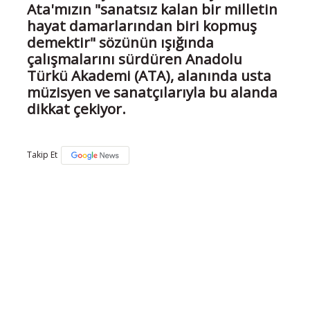
Ata'mızın "sanatsız kalan bir milletin
hayat damarlarından biri kopmuş
demektir" sözünün ışığında
çalışmalarını sürdüren Anadolu
Türkü Akademi (ATA), alanında usta
müzisyen ve sanatçılarıyla bu alanda
dikkat çekiyor.
Takip Et