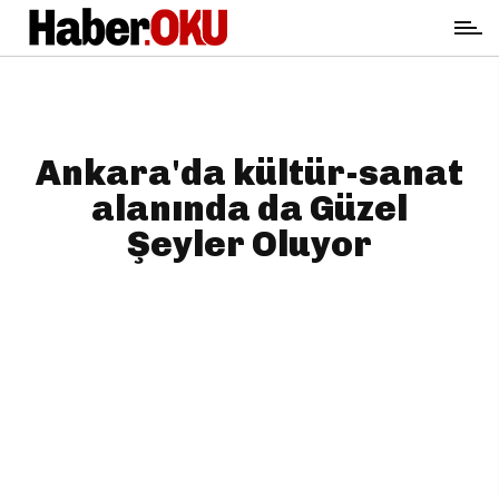
Ankara'da kültür-sanat
alanında da Güzel
Şeyler Oluyor