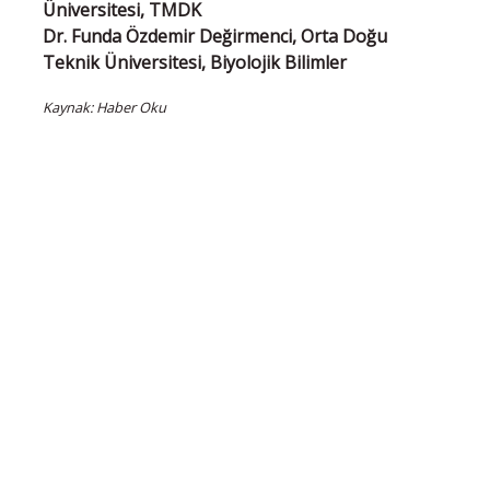
Üniversitesi, TMDK
Dr. Funda Özdemir Değirmenci, Orta Doğu
Teknik Üniversitesi, Biyolojik Bilimler
Kaynak: Haber Oku