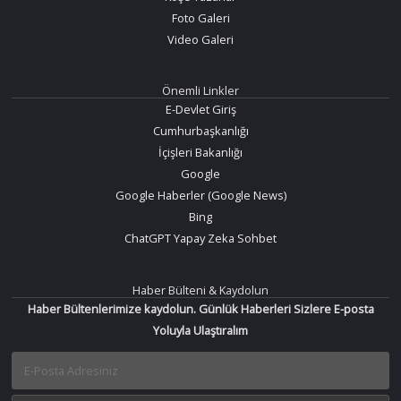
Foto Galeri
Video Galeri
Önemli Linkler
E-Devlet Giriş
Cumhurbaşkanlığı
İçişleri Bakanlığı
Google
Google Haberler (Google News)
Bing
ChatGPT Yapay Zeka Sohbet
Haber Bülteni & Kaydolun
Haber Bültenlerimize kaydolun. Günlük Haberleri Sizlere E-posta
Yoluyla Ulaştıralım