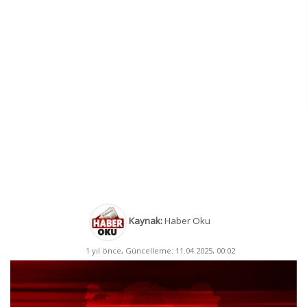
Kaynak:
Haber Oku
1 yıl önce, Güncelleme: 11.04.2025, 00:02