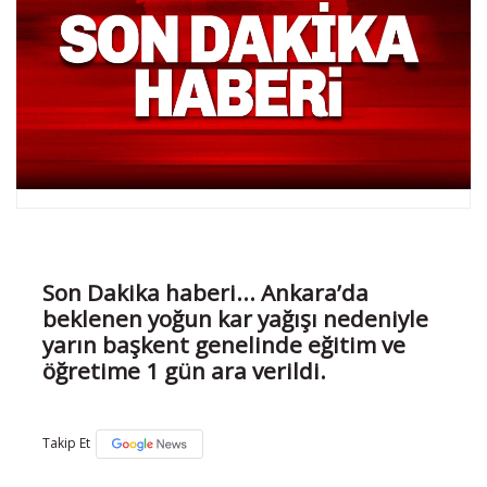
Son Dakika haberi... Ankara’da
beklenen yoğun kar yağışı nedeniyle
yarın başkent genelinde eğitim ve
öğretime 1 gün ara verildi.
Takip Et