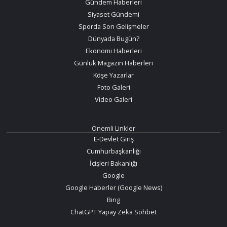
Gündem Haberleri
Siyaset Gündemi
Sporda Son Gelişmeler
Dünyada Bugün?
Ekonomi Haberleri
Günlük Magazin Haberleri
Köşe Yazarlar
Foto Galeri
Video Galeri
Önemli Linkler
E-Devlet Giriş
Cumhurbaşkanlığı
İçişleri Bakanlığı
Google
Google Haberler (Google News)
Bing
ChatGPT Yapay Zeka Sohbet