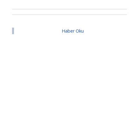
Haber Oku