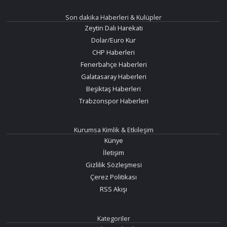
Son dakika Haberleri & Kulüpler
Zeytin Dalı Harekatı
Dolar/Euro Kur
CHP Haberleri
Fenerbahçe Haberleri
Galatasaray Haberleri
Beşiktaş Haberleri
Trabzonspor Haberleri
Kurumsa Kimlik & Etkileşim
Künye
İletişim
Gizlilik Sözleşmesi
Çerez Politikası
RSS Akışı
Kategoriler