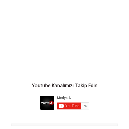
Youtube Kanalımızı Takip Edin