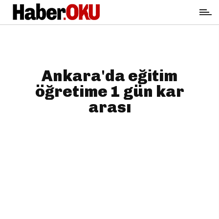
Ankara'da eğitim
öğretime 1 gün kar
arası