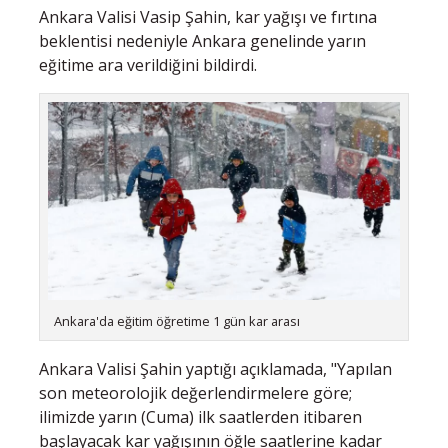
Ankara Valisi Vasip Şahin, kar yağışı ve fırtına
beklentisi nedeniyle Ankara genelinde yarın
eğitime ara verildiğini bildirdi.
Ankara'da eğitim öğretime 1 gün kar arası
Ankara Valisi Şahin yaptığı açıklamada, "Yapılan
son meteorolojik değerlendirmelere göre;
ilimizde yarın (Cuma) ilk saatlerden itibaren
başlayacak kar yağışının öğle saatlerine kadar