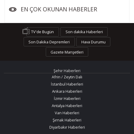
EN ÇOK OKUNAN HABERLER
TV'de Bugün
Son dakika Haberleri
Son Dakika Depremleri
Hava Durumu
Gazete Manşetleri
Şehir Haberleri
Afrin / Zeytin Dalı
İstanbul Haberleri
Ankara Haberleri
İzmir Haberleri
Antalya Haberleri
Van Haberleri
Şırnak Haberleri
Diyarbakır Haberleri