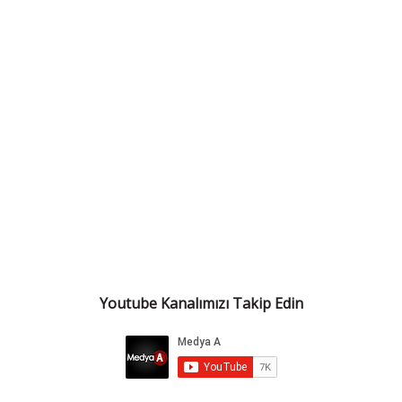
Youtube Kanalımızı Takip Edin