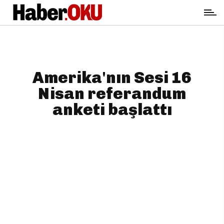
Amerika'nın Sesi 16
Nisan referandum
anketi başlattı