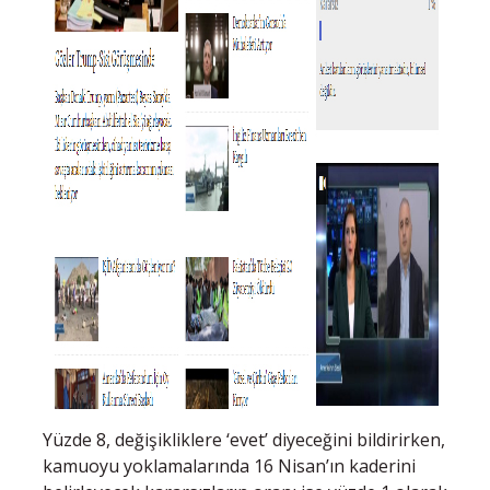
Yüzde 8, değişikliklere ‘evet’ diyeceğini bildirirken,
kamuoyu yoklamalarında 16 Nisan’ın kaderini