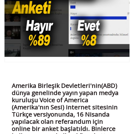
Amerika Birleşik Devletleri'nin(ABD)
dünya genelinde yayın yapan medya
kuruluşu Voice of America
(Amerika'nın Sesi) internet sitesinin
Türkçe versiyonunda, 16 Nisanda
yapılacak olan referandum için
online bir anket başlatıldı. Binlerce