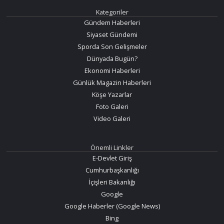
Kategoriler
Gündem Haberleri
Siyaset Gündemi
Sporda Son Gelişmeler
Dünyada Bugün?
Ekonomi Haberleri
Günlük Magazin Haberleri
Köşe Yazarlar
Foto Galeri
Video Galeri
Önemli Linkler
E-Devlet Giriş
Cumhurbaşkanlığı
İçişleri Bakanlığı
Google
Google Haberler (Google News)
Bing