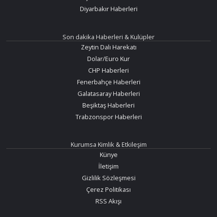
Diyarbakır Haberleri
Son dakika Haberleri & Kulüpler
Zeytin Dalı Harekatı
Dolar/Euro Kur
CHP Haberleri
Fenerbahçe Haberleri
Galatasaray Haberleri
Beşiktaş Haberleri
Trabzonspor Haberleri
Kurumsa Kimlik & Etkileşim
Künye
İletişim
Gizlilik Sözleşmesi
Çerez Politikası
RSS Akışı