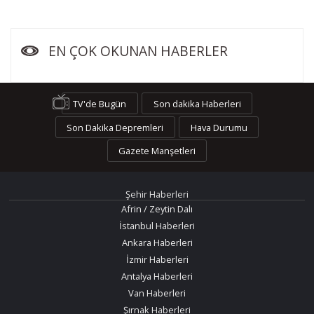
EN ÇOK OKUNAN HABERLER
TV'de Bugün
Son dakika Haberleri
Son Dakika Depremleri
Hava Durumu
Gazete Manşetleri
Şehir Haberleri
Afrin / Zeytin Dalı
İstanbul Haberleri
Ankara Haberleri
İzmir Haberleri
Antalya Haberleri
Van Haberleri
Şırnak Haberleri