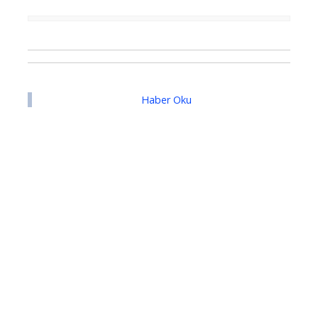
Haber Oku