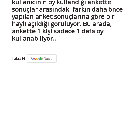
kullanıcının oy kullandığı ankette
sonuçlar arasındaki farkın daha önce
yapılan anket sonuçlarına göre bir
hayli açıldığı görülüyor. Bu arada,
ankette 1 kişi sadece 1 defa oy
kullanabiliyor..
Takip Et