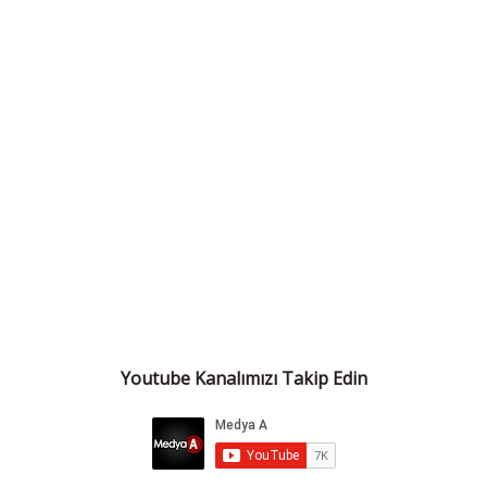
Youtube Kanalımızı Takip Edin