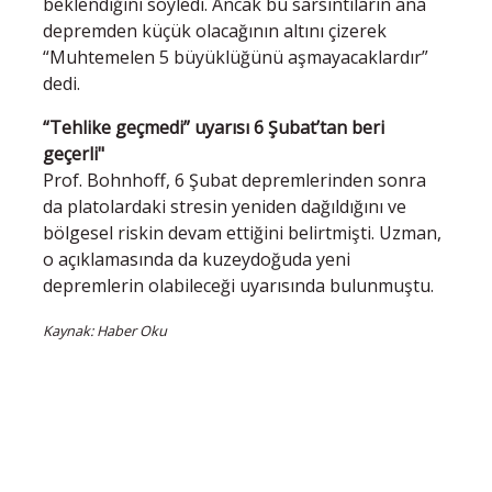
beklendiğini söyledi. Ancak bu sarsıntıların ana
depremden küçük olacağının altını çizerek
“Muhtemelen 5 büyüklüğünü aşmayacaklardır”
dedi.
“Tehlike geçmedi” uyarısı 6 Şubat’tan beri
geçerli"
Prof. Bohnhoff, 6 Şubat depremlerinden sonra
da platolardaki stresin yeniden dağıldığını ve
bölgesel riskin devam ettiğini belirtmişti. Uzman,
o açıklamasında da kuzeydoğuda yeni
depremlerin olabileceği uyarısında bulunmuştu.
Kaynak: Haber Oku