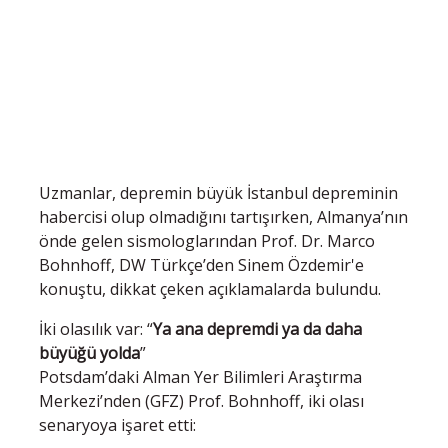
Uzmanlar, depremin büyük İstanbul depreminin
habercisi olup olmadığını tartışırken, Almanya’nın
önde gelen sismologlarından Prof. Dr. Marco
Bohnhoff, DW Türkçe’den Sinem Özdemir'e
konuştu, dikkat çeken açıklamalarda bulundu.
İki olasılık var: “
Ya ana depremdi ya da daha
büyüğü yolda
”
Potsdam’daki Alman Yer Bilimleri Araştırma
Merkezi’nden (GFZ) Prof. Bohnhoff, iki olası
senaryoya işaret etti: