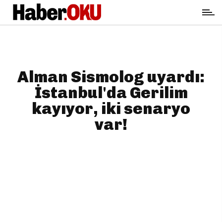
Alman Sismolog uyardı:
İstanbul'da Gerilim
kayıyor, iki senaryo
var!