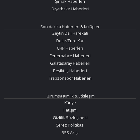
Şırnak Haberleri
Diyarbakır Haberleri
Son dakika Haberleri & Kulüpler
Zeytin Dalı Harekatı
Dolar/Euro Kur
CHP Haberleri
Fenerbahçe Haberleri
Galatasaray Haberleri
Beşiktaş Haberleri
Trabzonspor Haberleri
Kurumsa Kimlik & Etkileşim
Künye
İletişim
Gizlilik Sözleşmesi
Çerez Politikası
RSS Akışı