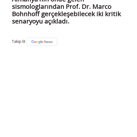
sismologlarından Prof. Dr. Marco
Bohnhoff gerçekleşebilecek iki kritik
senaryoyu açıkladı.
Takip Et