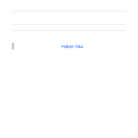
Haber Oku