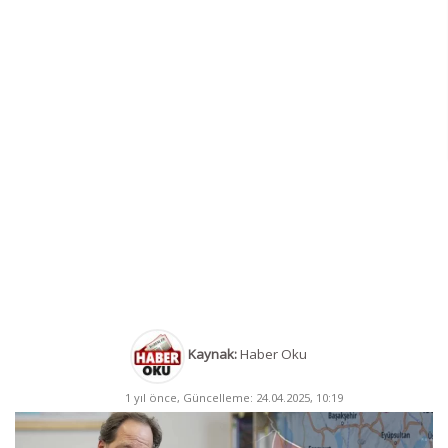
Kaynak:
Haber Oku
1 yıl önce, Güncelleme: 24.04.2025, 10:19