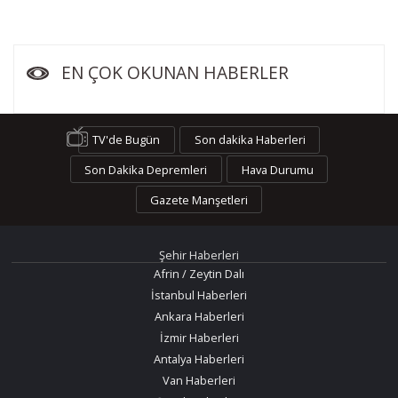
EN ÇOK OKUNAN HABERLER
TV'de Bugün
Son dakika Haberleri
Son Dakika Depremleri
Hava Durumu
Gazete Manşetleri
Şehir Haberleri
Afrin / Zeytin Dalı
İstanbul Haberleri
Ankara Haberleri
İzmir Haberleri
Antalya Haberleri
Van Haberleri