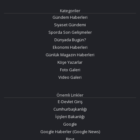
Kategoriler
Gündem Haberleri
Siyaset Gündemi
Sporda Son Gelişmeler
Dünyada Bugün?
Ekonomi Haberleri
Günlük Magazin Haberleri
Köşe Yazarlar
Foto Galeri
Video Galeri
Önemli Linkler
E-Devlet Giriş
Cumhurbaşkanlığı
İçişleri Bakanlığı
Google
Google Haberler (Google News)
Bing