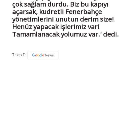
çok sağlam durdu. Biz bu kapıyı
açarsak, kudretli Fenerbahçe
yönetimlerini unutun derim size!
Henüz yapacak işlerimiz var!
Tamamlanacak yolumuz var.' dedi.
Takip Et