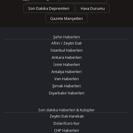
Son Dakika Depremleri
Hava Durumu
Gazete Manşetleri
Şehir Haberleri
Afrin / Zeytin Dalı
İstanbul Haberleri
Ankara Haberleri
İzmir Haberleri
Antalya Haberleri
Van Haberleri
Şırnak Haberleri
Diyarbakır Haberleri
Son dakika Haberleri & Kulüpler
Zeytin Dalı Harekatı
Dolar/Euro Kur
CHP Haberleri