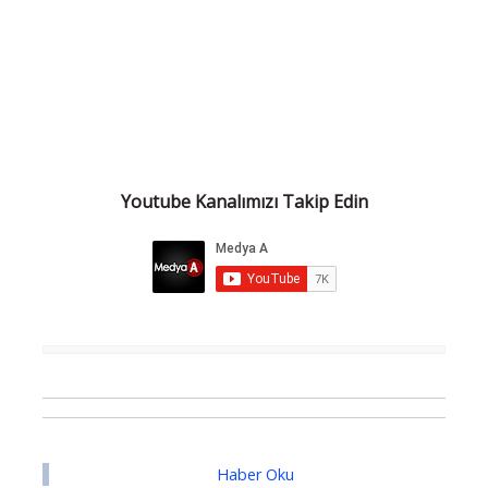
Youtube Kanalımızı Takip Edin
Haber Oku