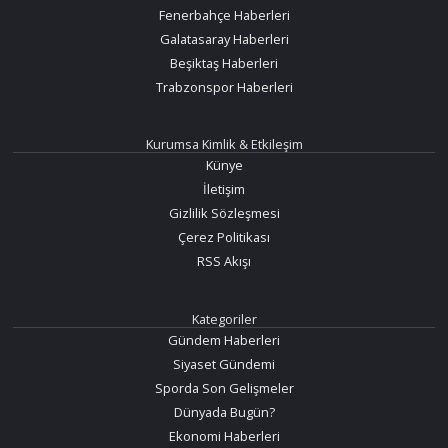
Fenerbahçe Haberleri
Galatasaray Haberleri
Beşiktaş Haberleri
Trabzonspor Haberleri
Kurumsa Kimlik & Etkileşim
Künye
İletişim
Gizlilik Sözleşmesi
Çerez Politikası
RSS Akışı
Kategoriler
Gündem Haberleri
Siyaset Gündemi
Sporda Son Gelişmeler
Dünyada Bugün?
Ekonomi Haberleri