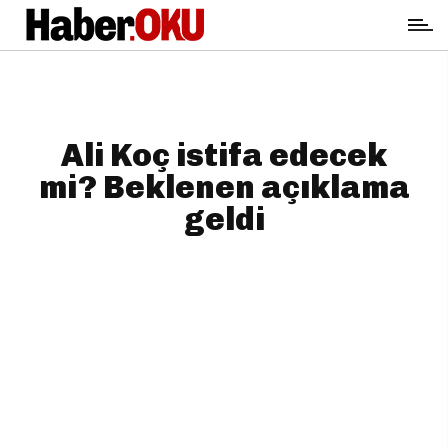
Ali Koç istifa edecek
mi? Beklenen açıklama
geldi