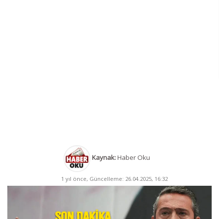
Kaynak:
Haber Oku
1 yıl önce, Güncelleme: 26.04.2025, 16:32