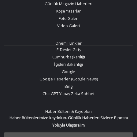
Günlük Magazin Haberleri
Köşe Yazarlar
Foto Galeri
Video Galeri
Önemli Linkler
E-Devlet Giriş
Cumhurbaşkanlığı
İçişleri Bakanlığı
Google
Google Haberler (Google News)
Bing
ChatGPT Yapay Zeka Sohbet
Haber Bülteni & Kaydolun
Haber Bültenlerimize kaydolun. Günlük Haberleri Sizlere E-posta
Yoluyla Ulaştıralım