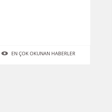
EN ÇOK OKUNAN HABERLER