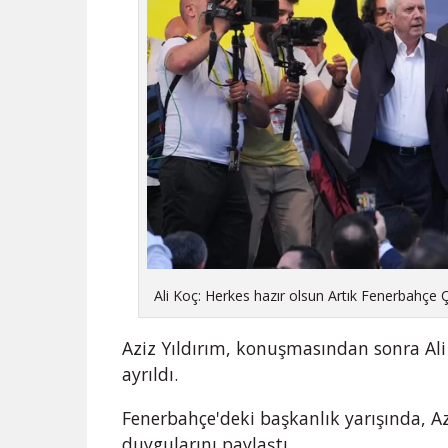
Ali Koç: Herkes hazır olsun Artık Fenerbahçe 
Aziz Yıldırım, konuşmasından sonra Ali 
ayrıldı.
Fenerbahçe'deki başkanlık yarışında, Az
duygularını paylaştı.