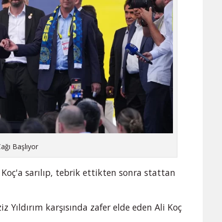
Çağı Başlıyor
Koç'a sarılıp, tebrik ettikten sonra stattan
iz Yıldırım karşısında zafer elde eden Ali Koç