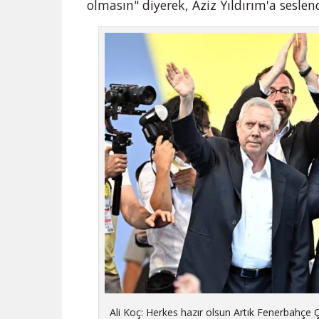
olmasın" diyerek, Aziz Yıldırım'a seslen
Ali Koç: Herkes hazır olsun Artık Fenerbahçe 