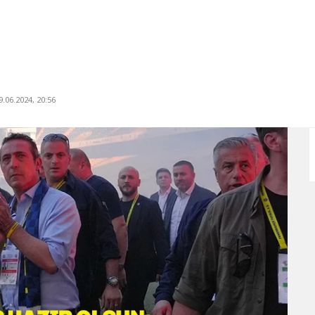
.06.2024, 20:56