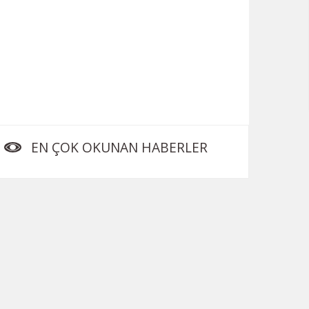
EN ÇOK OKUNAN HABERLER