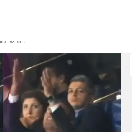
8.09.2025, 08:56