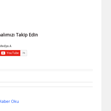
alımızı Takip Edin
Haber Oku