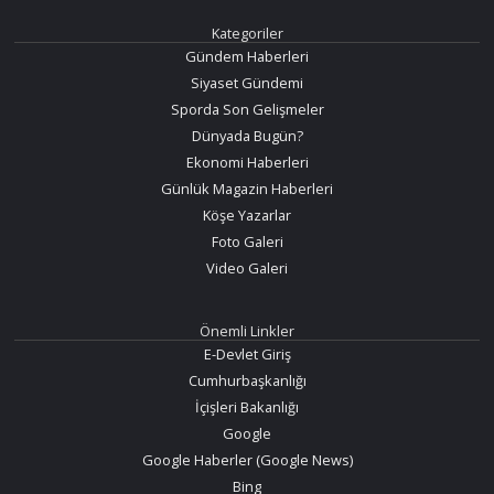
Kategoriler
Gündem Haberleri
Siyaset Gündemi
Sporda Son Gelişmeler
Dünyada Bugün?
Ekonomi Haberleri
Günlük Magazin Haberleri
Köşe Yazarlar
Foto Galeri
Video Galeri
Önemli Linkler
E-Devlet Giriş
Cumhurbaşkanlığı
İçişleri Bakanlığı
Google
Google Haberler (Google News)
Bing