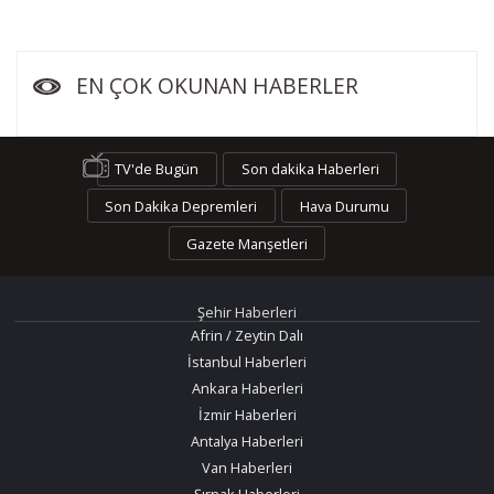
EN ÇOK OKUNAN HABERLER
TV'de Bugün
Son dakika Haberleri
Son Dakika Depremleri
Hava Durumu
Gazete Manşetleri
Şehir Haberleri
Afrin / Zeytin Dalı
İstanbul Haberleri
Ankara Haberleri
İzmir Haberleri
Antalya Haberleri
Van Haberleri
Şırnak Haberleri