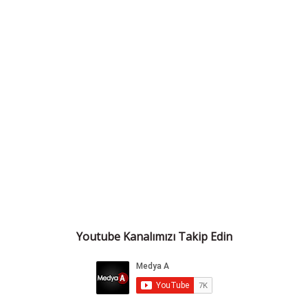
Youtube Kanalımızı Takip Edin