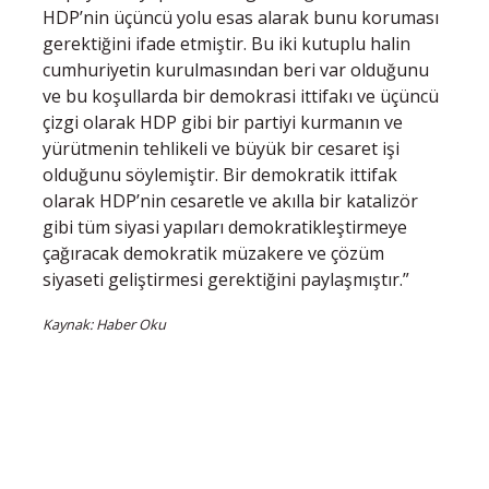
HDP’nin üçüncü yolu esas alarak bunu koruması
gerektiğini ifade etmiştir. Bu iki kutuplu halin
cumhuriyetin kurulmasından beri var olduğunu
ve bu koşullarda bir demokrasi ittifakı ve üçüncü
çizgi olarak HDP gibi bir partiyi kurmanın ve
yürütmenin tehlikeli ve büyük bir cesaret işi
olduğunu söylemiştir. Bir demokratik ittifak
olarak HDP’nin cesaretle ve akılla bir katalizör
gibi tüm siyasi yapıları demokratikleştirmeye
çağıracak demokratik müzakere ve çözüm
siyaseti geliştirmesi gerektiğini paylaşmıştır.”
Kaynak: Haber Oku