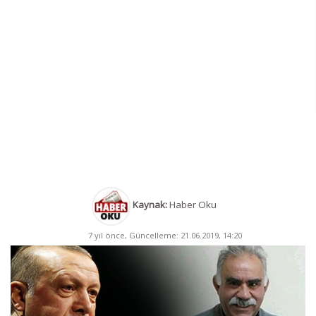
Kaynak:
Haber Oku
7 yıl önce, Güncelleme: 21.06.2019, 14:20