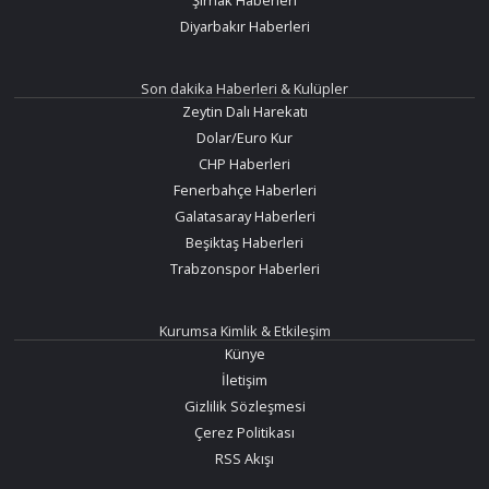
Diyarbakır Haberleri
Son dakika Haberleri & Kulüpler
Zeytin Dalı Harekatı
Dolar/Euro Kur
CHP Haberleri
Fenerbahçe Haberleri
Galatasaray Haberleri
Beşiktaş Haberleri
Trabzonspor Haberleri
Kurumsa Kimlik & Etkileşim
Künye
İletişim
Gizlilik Sözleşmesi
Çerez Politikası
RSS Akışı