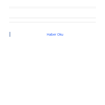
Haber Oku