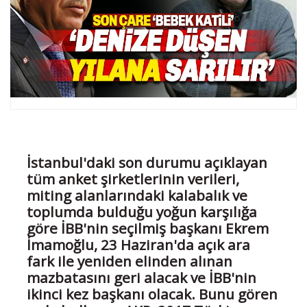
İstanbul'daki son durumu açıklayan
tüm anket şirketlerinin verileri,
miting alanlarındaki kalabalık ve
toplumda bulduğu yoğun karşılığa
göre İBB'nin seçilmiş başkanı Ekrem
İmamoğlu, 23 Haziran'da açık ara
fark ile yeniden elinden alınan
mazbatasını geri alacak ve İBB'nin
ikinci kez başkanı olacak. Bunu gören