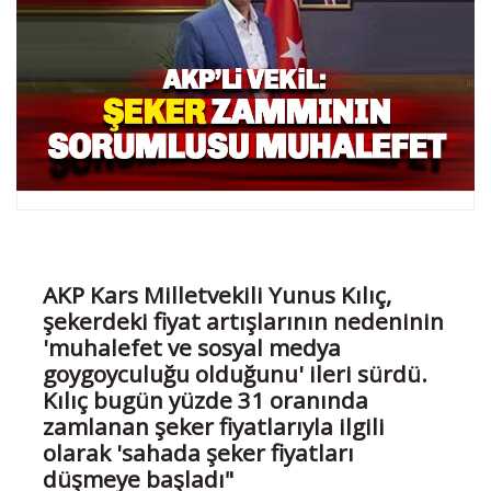
AKP Kars Milletvekili Yunus Kılıç,
şekerdeki fiyat artışlarının nedeninin
'muhalefet ve sosyal medya
goygoyculuğu olduğunu' ileri sürdü.
Kılıç bugün yüzde 31 oranında
zamlanan şeker fiyatlarıyla ilgili
olarak 'sahada şeker fiyatları
düşmeye başladı"