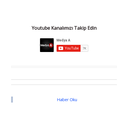
Youtube Kanalımızı Takip Edin
Haber Oku