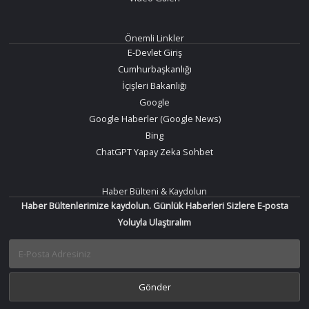
Önemli Linkler
E-Devlet Giriş
Cumhurbaşkanlığı
İçişleri Bakanlığı
Google
Google Haberler (Google News)
Bing
ChatGPT Yapay Zeka Sohbet
Haber Bülteni & Kaydolun
Haber Bültenlerimize kaydolun. Günlük Haberleri Sizlere E-posta
Yoluyla Ulaştıralım