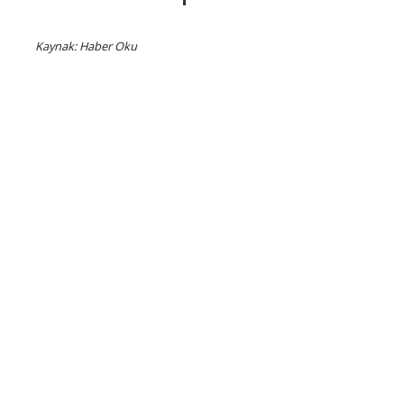
Kaynak: Haber Oku