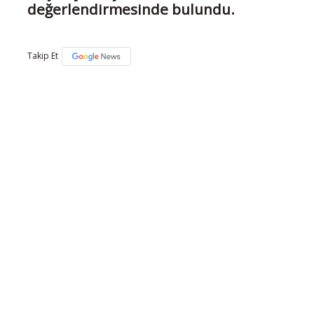
değerlendirmesinde bulundu.
Takip Et