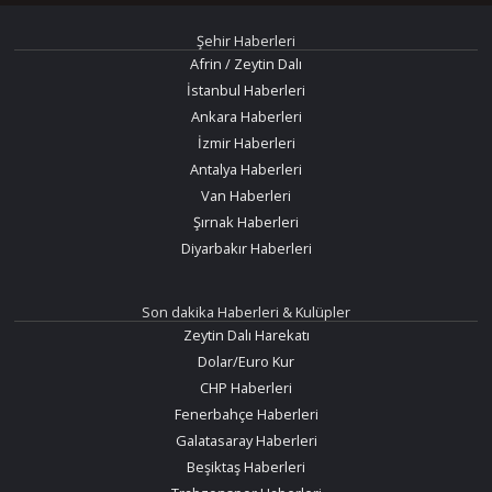
Şehir Haberleri
Afrin / Zeytin Dalı
İstanbul Haberleri
Ankara Haberleri
İzmir Haberleri
Antalya Haberleri
Van Haberleri
Şırnak Haberleri
Diyarbakır Haberleri
Son dakika Haberleri & Kulüpler
Zeytin Dalı Harekatı
Dolar/Euro Kur
CHP Haberleri
Fenerbahçe Haberleri
Galatasaray Haberleri
Beşiktaş Haberleri