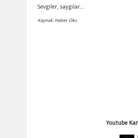
Sevgiler, saygılar...
Kaynak: Haber Oku
Youtube Kan