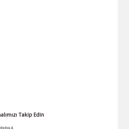
alımızı Takip Edin