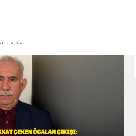
.01.2026, 09:42