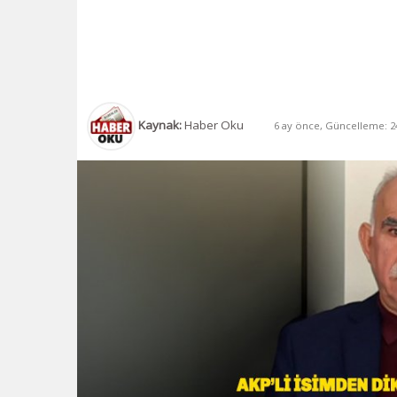
Kaynak:
Haber Oku
6 ay önce, Güncelleme: 24