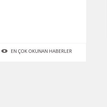
EN ÇOK OKUNAN HABERLER