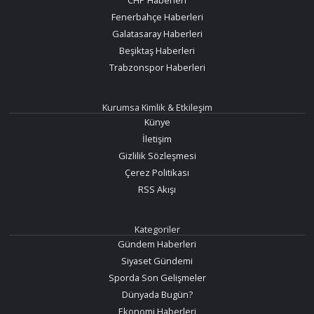
Fenerbahçe Haberleri
Galatasaray Haberleri
Beşiktaş Haberleri
Trabzonspor Haberleri
Kurumsa Kimlik & Etkileşim
Künye
İletişim
Gizlilik Sözleşmesi
Çerez Politikası
RSS Akışı
Kategoriler
Gündem Haberleri
Siyaset Gündemi
Sporda Son Gelişmeler
Dünyada Bugün?
Ekonomi Haberleri