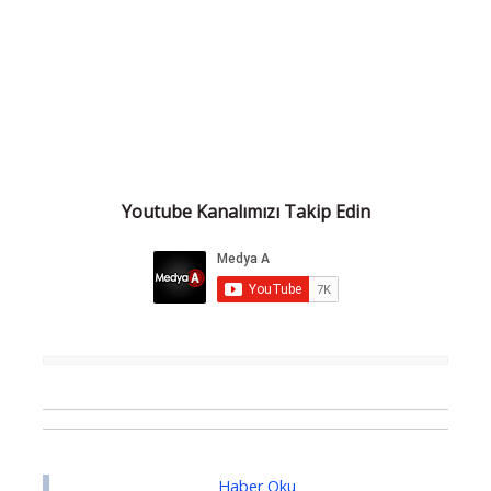
Youtube Kanalımızı Takip Edin
Haber Oku