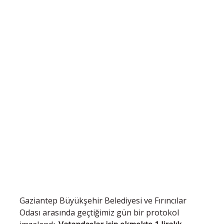
Gaziantep Büyükşehir Belediyesi ve Fırıncılar
Odası arasında geçtiğimiz gün bir protokol