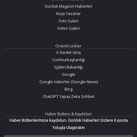
Günlük Magazin Haberleri
Köşe Yazarlar
Foto Galeri
Video Galeri
Önemli Linkler
E-Devlet Giriş
Cumhurbaşkanlığı
İçişleri Bakanlığı
Google
Google Haberler (Google News)
Bing
ChatGPT Yapay Zeka Sohbet
Haber Bülteni & Kaydolun
Haber Bültenlerimize kaydolun. Günlük Haberleri Sizlere E-posta
Yoluyla Ulaştıralım