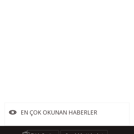
EN ÇOK OKUNAN HABERLER