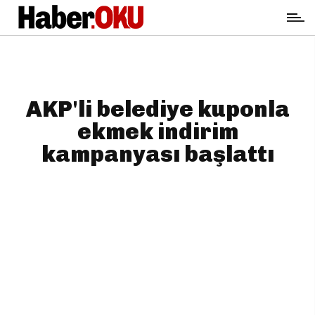
AKP'li belediye kuponla
ekmek indirim
kampanyası başlattı