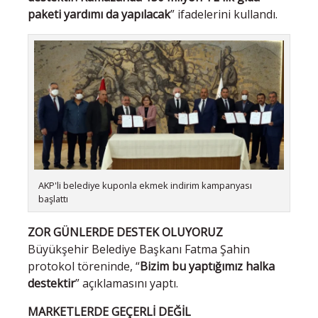
paketi yardımı da yapılacak
” ifadelerini kullandı.
AKP'li belediye kuponla ekmek indirim kampanyası
başlattı
ZOR GÜNLERDE DESTEK OLUYORUZ
Büyükşehir Belediye Başkanı Fatma Şahin
protokol töreninde, “
Bizim bu yaptığımız halka
destektir
” açıklamasını yaptı.
MARKETLERDE GEÇERLİ DEĞİL