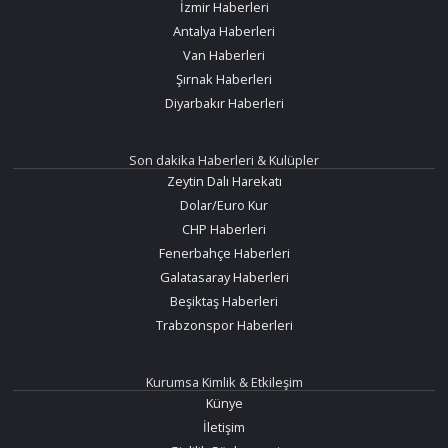
İzmir Haberleri
Antalya Haberleri
Van Haberleri
Şırnak Haberleri
Diyarbakır Haberleri
Son dakika Haberleri & Kulüpler
Zeytin Dalı Harekatı
Dolar/Euro Kur
CHP Haberleri
Fenerbahçe Haberleri
Galatasaray Haberleri
Beşiktaş Haberleri
Trabzonspor Haberleri
Kurumsa Kimlik & Etkileşim
Künye
İletişim