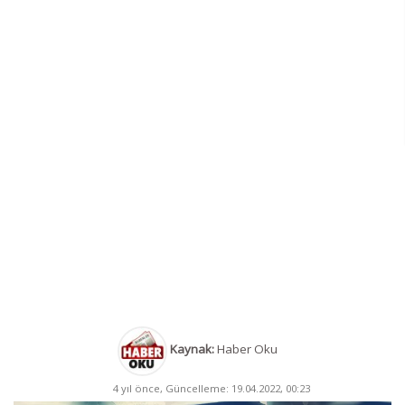
Kaynak:
Haber Oku
4 yıl önce, Güncelleme: 19.04.2022, 00:23