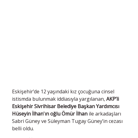
Eskişehir’de 12 yaşındaki kız çocuğuna cinsel
istismda bulunmak iddiasıyla yargılanan,
AKP’li
Eskişehir Sivrihisar Belediye Başkan Yardımcısı
Hüseyin İlhan'ın oğlu Ömür İlhan
ile arkadaşları
Sabri Güney ve Süleyman Tugay Güney’in cezası
belli oldu.