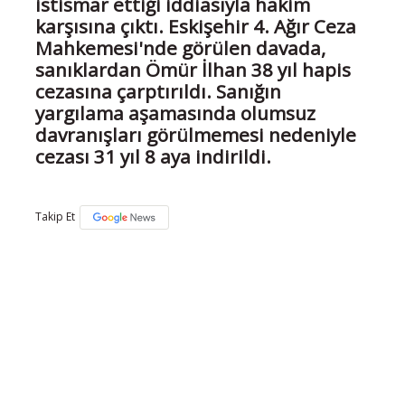
istismar ettiği iddiasıyla hakim
karşısına çıktı. Eskişehir 4. Ağır Ceza
Mahkemesi'nde görülen davada,
sanıklardan Ömür İlhan 38 yıl hapis
cezasına çarptırıldı. Sanığın
yargılama aşamasında olumsuz
davranışları görülmemesi nedeniyle
cezası 31 yıl 8 aya indirildi.
Takip Et