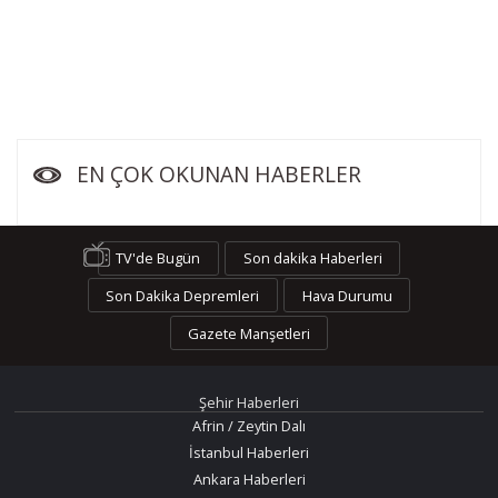
EN ÇOK OKUNAN HABERLER
TV'de Bugün
Son dakika Haberleri
Son Dakika Depremleri
Hava Durumu
Gazete Manşetleri
Şehir Haberleri
Afrin / Zeytin Dalı
İstanbul Haberleri
Ankara Haberleri