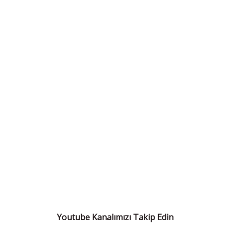
Youtube Kanalımızı Takip Edin