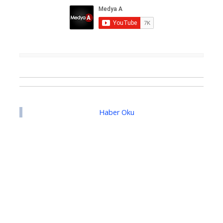
Haber Oku