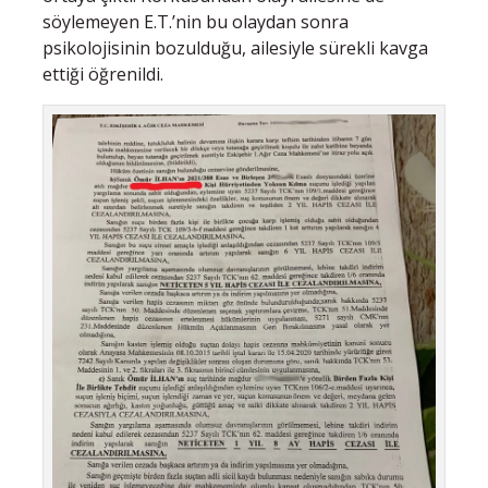
söylemeyen E.T.’nin bu olaydan sonra
psikolojisinin bozulduğu, ailesiyle sürekli kavga
ettiği öğrenildi.