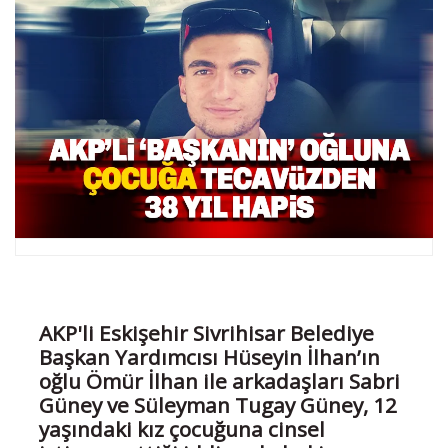
AKP'li Eskişehir Sivrihisar Belediye
Başkan Yardımcısı Hüseyin İlhan’ın
oğlu Ömür İlhan ile arkadaşları Sabri
Güney ve Süleyman Tugay Güney, 12
yaşındaki kız çocuğuna cinsel