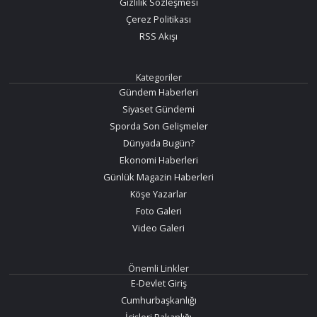
Gizlilik Sözleşmesi
Çerez Politikası
RSS Akışı
Kategoriler
Gündem Haberleri
Siyaset Gündemi
Sporda Son Gelişmeler
Dünyada Bugün?
Ekonomi Haberleri
Günlük Magazin Haberleri
Köşe Yazarlar
Foto Galeri
Video Galeri
Önemli Linkler
E-Devlet Giriş
Cumhurbaşkanlığı