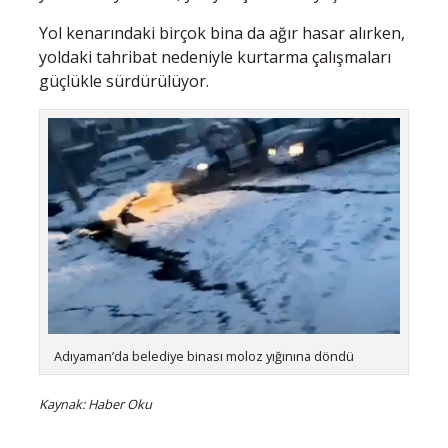
Yol kenarındaki birçok bina da ağır hasar alırken,
yoldaki tahribat nedeniyle kurtarma çalışmaları
güçlükle sürdürülüyor.
Adıyaman’da belediye binası moloz yığınına döndü
Kaynak: Haber Oku