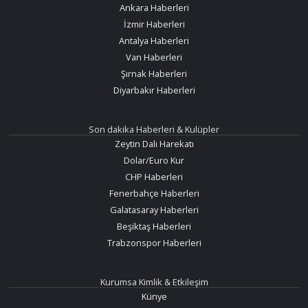
Ankara Haberleri
İzmir Haberleri
Antalya Haberleri
Van Haberleri
Şırnak Haberleri
Diyarbakır Haberleri
Son dakika Haberleri & Kulüpler
Zeytin Dalı Harekatı
Dolar/Euro Kur
CHP Haberleri
Fenerbahçe Haberleri
Galatasaray Haberleri
Beşiktaş Haberleri
Trabzonspor Haberleri
Kurumsa Kimlik & Etkileşim
Künye