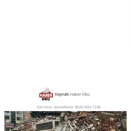
Kaynak:
Haber Oku
3 yıl önce, Güncelleme: 06.02.2023, 12:08