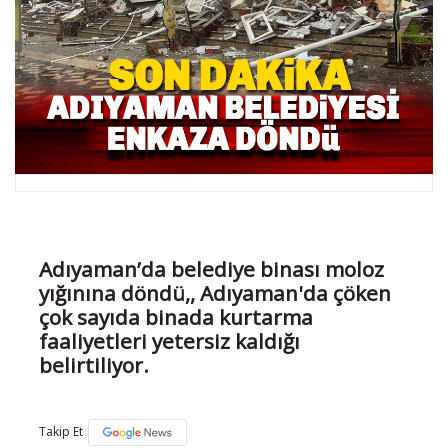
Adıyaman’da belediye binası moloz
yığınına döndü,, Adıyaman'da çöken
çok sayıda binada kurtarma
faaliyetleri yetersiz kaldığı
belirtiliyor.
Takip Et