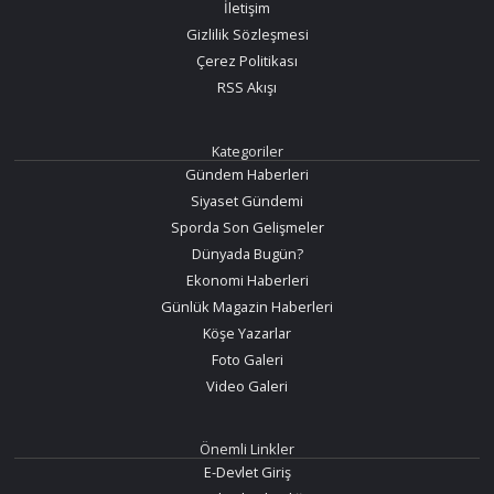
İletişim
Gizlilik Sözleşmesi
Çerez Politikası
RSS Akışı
Kategoriler
Gündem Haberleri
Siyaset Gündemi
Sporda Son Gelişmeler
Dünyada Bugün?
Ekonomi Haberleri
Günlük Magazin Haberleri
Köşe Yazarlar
Foto Galeri
Video Galeri
Önemli Linkler
E-Devlet Giriş