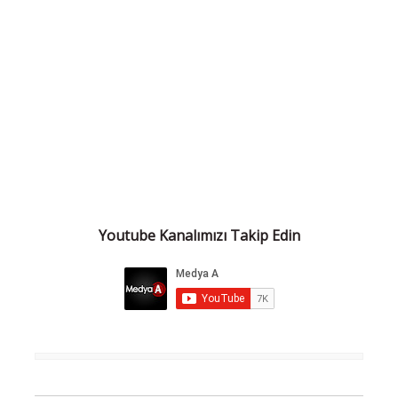
Youtube Kanalımızı Takip Edin