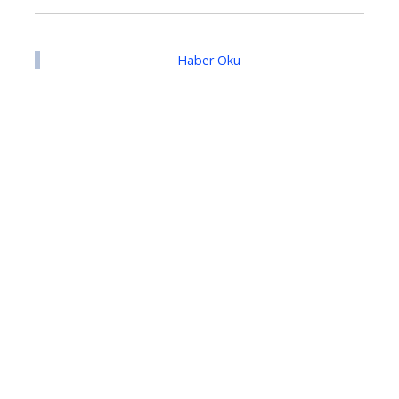
Haber Oku