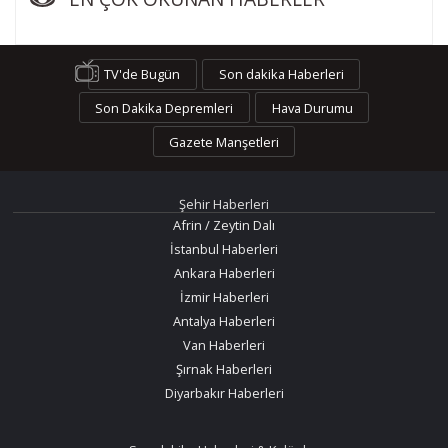
TV'de Bugün
Son dakika Haberleri
Son Dakika Depremleri
Hava Durumu
Gazete Manşetleri
Şehir Haberleri
Afrin / Zeytin Dalı
İstanbul Haberleri
Ankara Haberleri
İzmir Haberleri
Antalya Haberleri
Van Haberleri
Şırnak Haberleri
Diyarbakır Haberleri