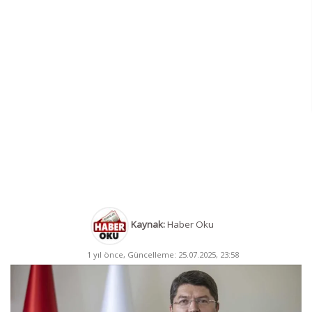
Kaynak:
Haber Oku
1 yıl önce, Güncelleme: 25.07.2025, 23:58