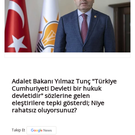
Adalet Bakanı Yılmaz Tunç "Türkiye
Cumhuriyeti Devleti bir hukuk
devletidir" sözlerine gelen
eleştirilere tepki gösterdi; Niye
rahatsız oluyorsunuz?
Takip Et