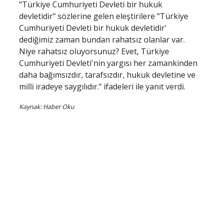
"Türkiye Cumhuriyeti Devleti bir hukuk
devletidir" sözlerine gelen eleştirilere "Türkiye
Cumhuriyeti Devleti bir hukuk devletidir'
dediğimiz zaman bundan rahatsız olanlar var.
Niye rahatsız oluyorsunuz? Evet, Türkiye
Cumhuriyeti Devleti'nin yargısı her zamankinden
daha bağımsızdır, tarafsızdır, hukuk devletine ve
milli iradeye saygılıdır." ifadeleri ile yanıt verdi.
Kaynak: Haber Oku