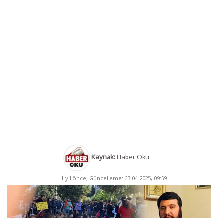
Kaynak:
Haber Oku
1 yıl önce, Güncelleme: 23.04.2025, 09:59