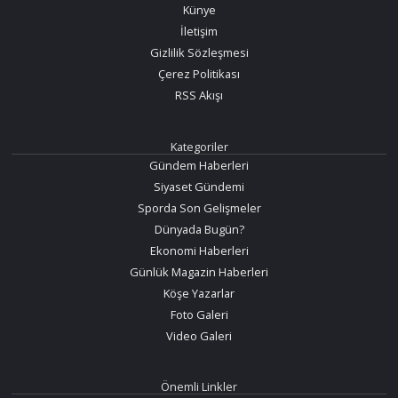
Künye
İletişim
Gizlilik Sözleşmesi
Çerez Politikası
RSS Akışı
Kategoriler
Gündem Haberleri
Siyaset Gündemi
Sporda Son Gelişmeler
Dünyada Bugün?
Ekonomi Haberleri
Günlük Magazin Haberleri
Köşe Yazarlar
Foto Galeri
Video Galeri
Önemli Linkler