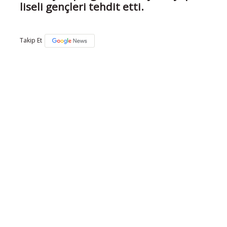
liseli gençleri tehdit etti.
Takip Et