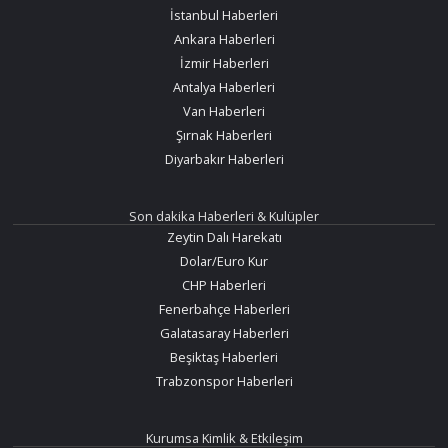
İstanbul Haberleri
Ankara Haberleri
İzmir Haberleri
Antalya Haberleri
Van Haberleri
Şırnak Haberleri
Diyarbakır Haberleri
Son dakika Haberleri & Kulüpler
Zeytin Dalı Harekatı
Dolar/Euro Kur
CHP Haberleri
Fenerbahçe Haberleri
Galatasaray Haberleri
Beşiktaş Haberleri
Trabzonspor Haberleri
Kurumsa Kimlik & Etkileşim