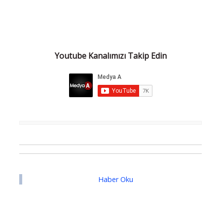
Youtube Kanalımızı Takip Edin
Haber Oku