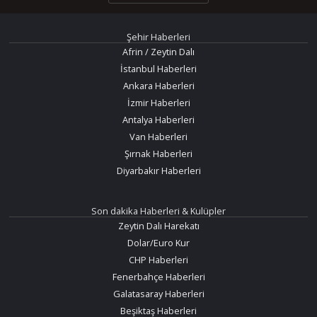
Şehir Haberleri
Afrin / Zeytin Dalı
İstanbul Haberleri
Ankara Haberleri
İzmir Haberleri
Antalya Haberleri
Van Haberleri
Şırnak Haberleri
Diyarbakır Haberleri
Son dakika Haberleri & Kulüpler
Zeytin Dalı Harekatı
Dolar/Euro Kur
CHP Haberleri
Fenerbahçe Haberleri
Galatasaray Haberleri
Beşiktaş Haberleri