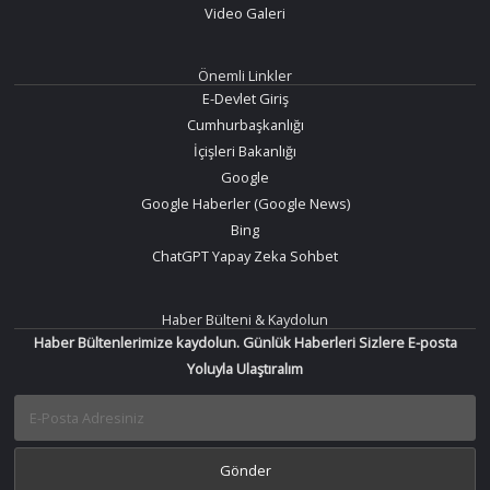
Video Galeri
Önemli Linkler
E-Devlet Giriş
Cumhurbaşkanlığı
İçişleri Bakanlığı
Google
Google Haberler (Google News)
Bing
ChatGPT Yapay Zeka Sohbet
Haber Bülteni & Kaydolun
Haber Bültenlerimize kaydolun. Günlük Haberleri Sizlere E-posta
Yoluyla Ulaştıralım