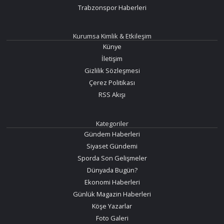
Trabzonspor Haberleri
Kurumsa Kimlik & Etkileşim
Künye
İletişim
Gizlilik Sözleşmesi
Çerez Politikası
RSS Akışı
Kategoriler
Gündem Haberleri
Siyaset Gündemi
Sporda Son Gelişmeler
Dünyada Bugün?
Ekonomi Haberleri
Günlük Magazin Haberleri
Köşe Yazarlar
Foto Galeri