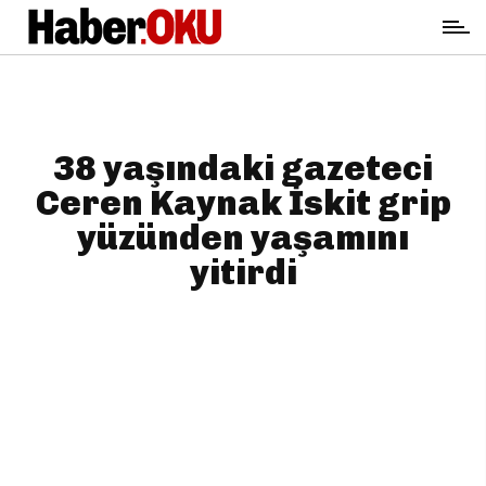
38 yaşındaki gazeteci
Ceren Kaynak İskit grip
yüzünden yaşamını
yitirdi