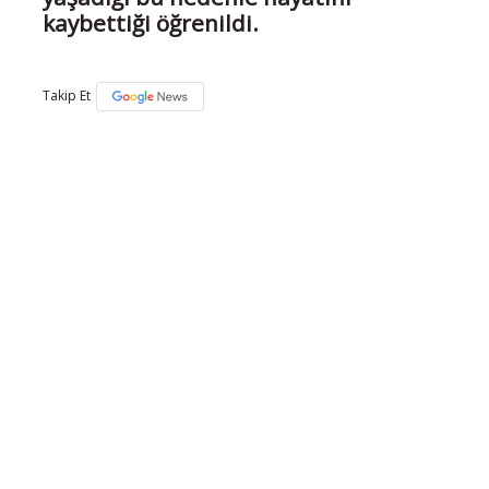
kaybettiği öğrenildi.
Takip Et