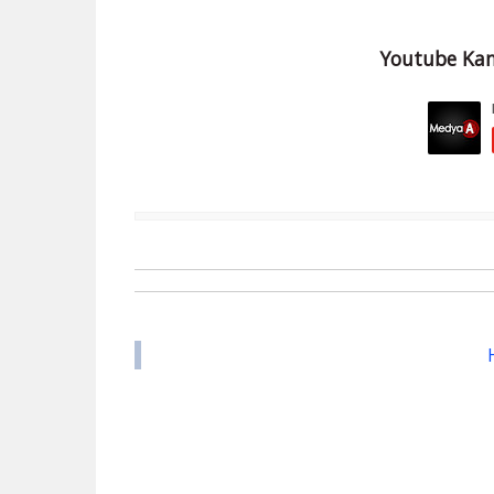
Youtube Kan