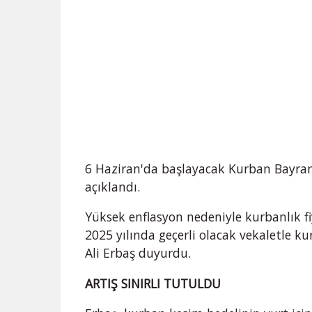
6 Haziran'da başlayacak Kurban Bayram
açıklandı.
Yüksek enflasyon nedeniyle kurbanlık fi
2025 yılında geçerli olacak vekaletle ku
Ali Erbaş duyurdu.
ARTIŞ SINIRLI TUTULDU