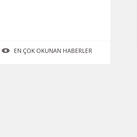
EN ÇOK OKUNAN HABERLER