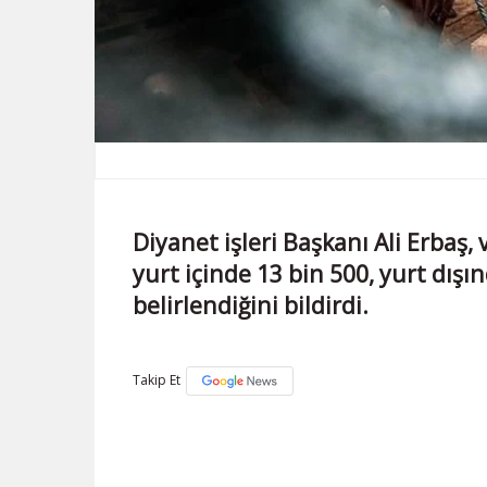
Diyanet işleri Başkanı Ali Erbaş
yurt içinde 13 bin 500, yurt dışın
belirlendiğini bildirdi.
Takip Et