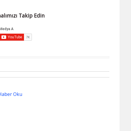
alımızı Takip Edin
Haber Oku