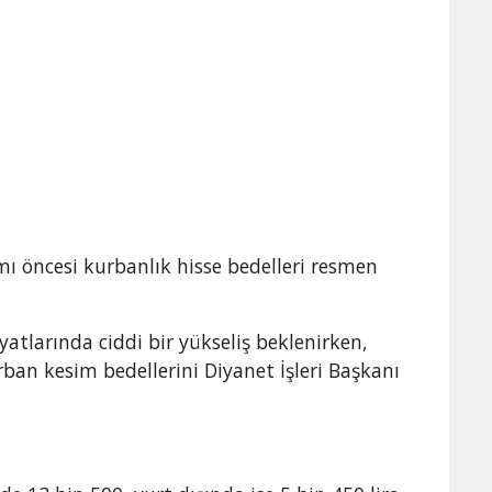
ı öncesi kurbanlık hisse bedelleri resmen
yatlarında ciddi bir yükseliş beklenirken,
rban kesim bedellerini Diyanet İşleri Başkanı