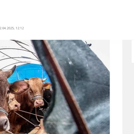
.04.2025, 12:12